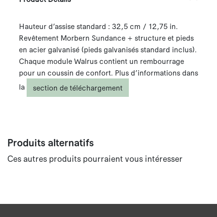
Hauteur d’assise standard : 32,5 cm / 12,75 in.
Revêtement Morbern Sundance + structure et pieds
en acier galvanisé (pieds galvanisés standard inclus).
Chaque module Walrus contient un rembourrage
pour un coussin de confort. Plus d’informations dans
la
section de téléchargement
Produits alternatifs
Ces autres produits pourraient vous intéresser