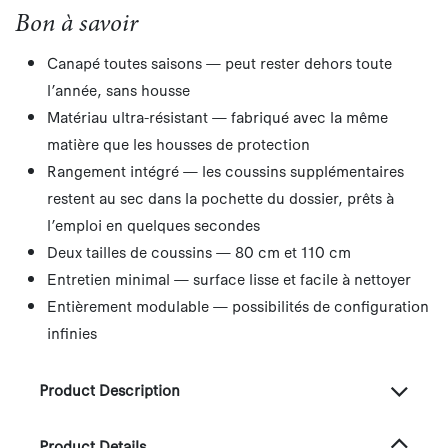
Bon à savoir
Canapé toutes saisons — peut rester dehors toute
l’année, sans housse
Matériau ultra-résistant — fabriqué avec la même
matière que les housses de protection
Rangement intégré — les coussins supplémentaires
restent au sec dans la pochette du dossier, prêts à
l’emploi en quelques secondes
Deux tailles de coussins — 80 cm et 110 cm​
Entretien minimal — surface lisse et facile à nettoyer
Entièrement modulable — possibilités de configuration
infinies
Product Description
Product Details