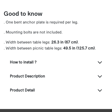
Good to know
. One bent anchor plate is required per leg.
. Mounting bolts are not included.
. Width between table legs:
26.3 in (67 cm)
.
. Width between picnic table legs:
49.5 in (125.7 cm)
.
How to install ?
Product Description
Product Detail