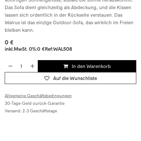
Das Sofa dient gleichzeitig als Abdeckung, und die Kissen
lassen sich ordentlich in der Rückseite verstauen. Das
Walrus ist das einzige Outdoor-Sofa, das wirklich im Freien
bleiben kann.
0
€
inkl.
MwSt. 0%
:
0
€
Ref:
WAL508
In den Warenkorb
Auf die Wunschliste
Allgemeine Geschäftsbedingungen
30-Tage-Geld-zurück-Garantie
Versand: 2-3 Geschäftstage