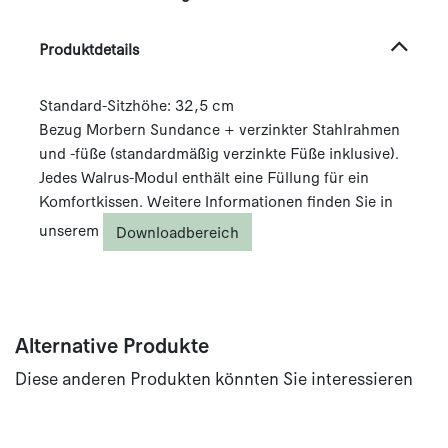
Produktdetails
Standard-Sitzhöhe: 32,5 cm
Bezug Morbern Sundance + verzinkter Stahlrahmen
und -füße (standardmäßig verzinkte Füße inklusive).
Jedes Walrus-Modul enthält eine Füllung für ein
Komfortkissen. Weitere Informationen finden Sie in
unserem
Downloadbereich
Alternative Produkte
Diese anderen Produkten könnten Sie interessieren