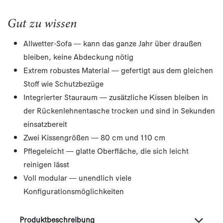
Gut zu wissen
Allwetter-Sofa — kann das ganze Jahr über draußen
bleiben, keine Abdeckung nötig
Extrem robustes Material — gefertigt aus dem gleichen
Stoff wie Schutzbezüge
Integrierter Stauraum — zusätzliche Kissen bleiben in
der Rückenlehnentasche trocken und sind in Sekunden
einsatzbereit
Zwei Kissengrößen — 80 cm und 110 cm​
Pflegeleicht — glatte Oberfläche, die sich leicht
reinigen lässt
Voll modular — unendlich viele
Konfigurationsmöglichkeiten
Produktbeschreibung